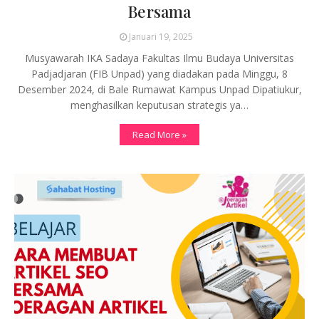
Bersama
Januari 19, 2025
Musyawarah IKA Sadaya Fakultas Ilmu Budaya Universitas
Padjadjaran (FIB Unpad) yang diadakan pada Minggu, 8
Desember 2024, di Bale Rumawat Kampus Unpad Dipatiukur,
menghasilkan keputusan strategis ya…
Read More »