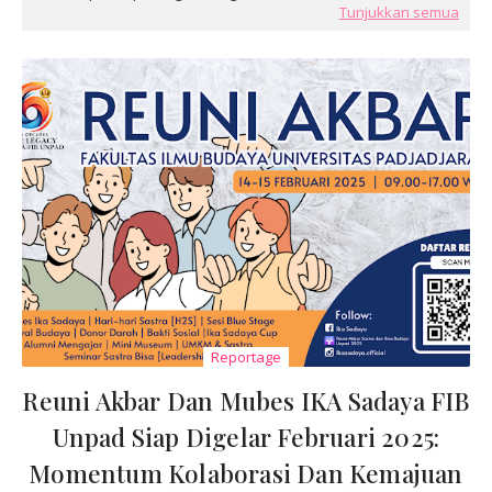
Tunjukkan semua
Reportage
Reuni Akbar Dan Mubes IKA Sadaya FIB
Unpad Siap Digelar Februari 2025:
Momentum Kolaborasi Dan Kemajuan