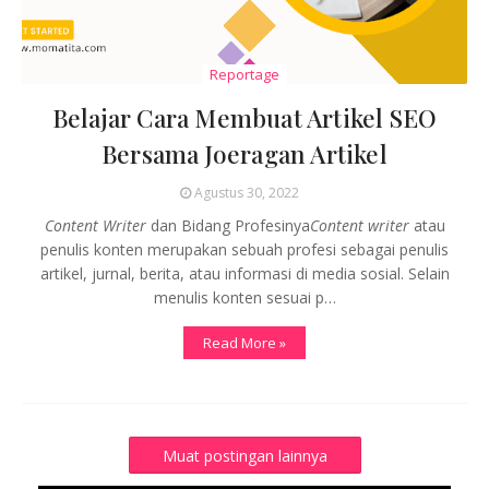
Reportage
Belajar Cara Membuat Artikel SEO
Bersama Joeragan Artikel
Agustus 30, 2022
Content Writer
dan Bidang Profesinya
Content writer
atau
penulis konten merupakan sebuah profesi sebagai penulis
artikel, jurnal, berita, atau informasi di media sosial. Selain
menulis konten sesuai p…
Read More »
Muat postingan lainnya