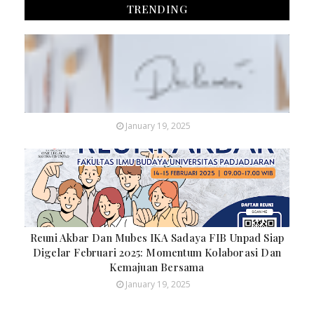
TRENDING
January 19, 2025
Reuni Akbar Dan Mubes IKA Sadaya FIB Unpad Siap
Digelar Februari 2025: Momentum Kolaborasi Dan
Kemajuan Bersama
January 19, 2025