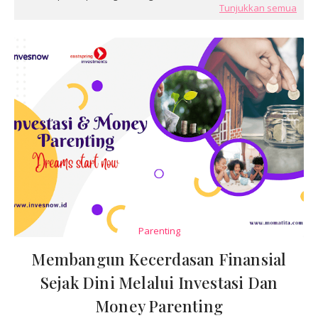
Tunjukkan semua
Parenting
Membangun Kecerdasan Finansial
Sejak Dini Melalui Investasi Dan
Money Parenting