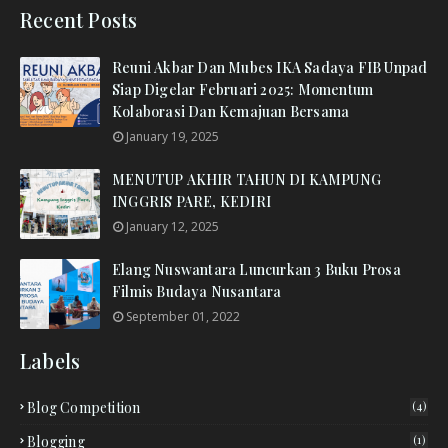
Recent Posts
Reuni Akbar Dan Mubes IKA Sadaya FIB Unpad
Siap Digelar Februari 2025: Momentum
Kolaborasi Dan Kemajuan Bersama
January 19, 2025
MENUTUP AKHIR TAHUN DI KAMPUNG
INGGRIS PARE, KEDIRI
January 12, 2025
Elang Nuswantara Luncurkan 3 Buku Prosa
Filmis Budaya Nusantara
September 01, 2022
Labels
Blog Competition
(4)
Blogging
(1)