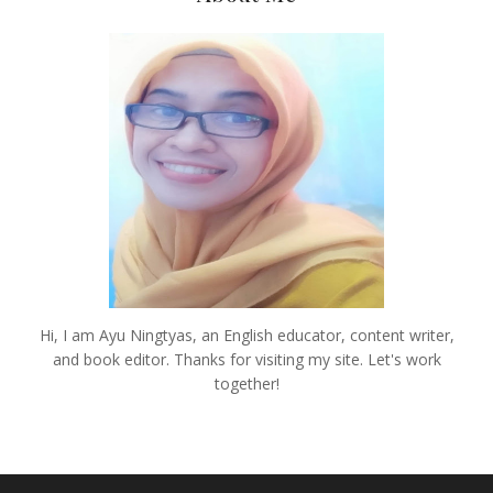
Hi, I am Ayu Ningtyas, an English educator, content writer,
and book editor. Thanks for visiting my site. Let's work
together!